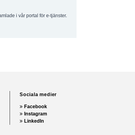
amlade i vår portal för e-tjänster.
Sociala medier
Facebook
Instagram
LinkedIn