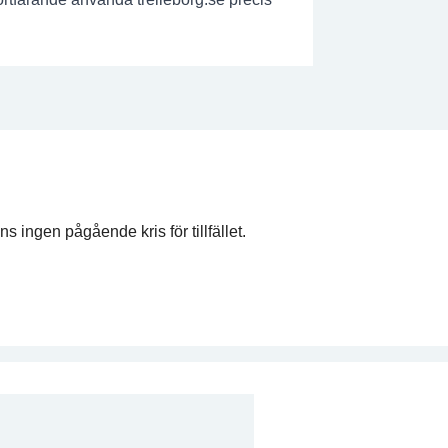
ns ingen pågående kris för tillfället.