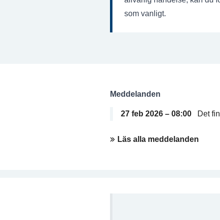
som vanligt.
Meddelanden
27 feb 2026 – 08:00
Det fin
Läs alla meddelanden