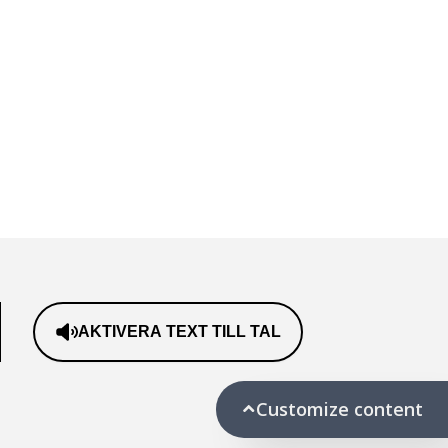
AKTIVERA TEXT TILL TAL
Customize content